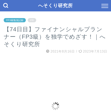
へそくり研究所
FP3級勉強記録
PR
【74日目】ファイナンシャルプラン
ナー（FP3級）を独学でめざす！｜へ
そくり研究所
2021年8月16日
/
2023年7月13日