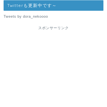
Twitterも更新中です～
Tweets by dora_nekoooo
スポンサーリンク