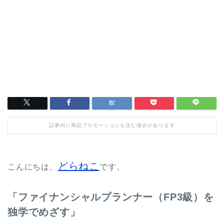
記事内に商品プロモーションを含む場合があります
どらねこ
こんにちは、
です。
「ファイナンシャルプランナー（FP3級）を
独学でめざす」