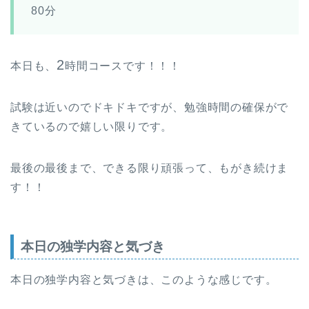
80分
2
本日も、
時間コースです！！！
試験は近いのでドキドキですが、勉強時間の確保がで
きているので嬉しい限りです。
最後の最後まで、できる限り頑張って、もがき続けま
す！！
本日の独学内容と気づき
本日の独学内容と気づきは、このような感じです。