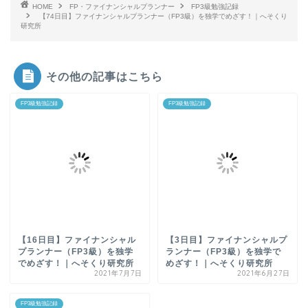
HOME
FP・ファイナンシャルプランナー
FP3級勉強記録
【74日目】ファイナンシャルプランナー（FP3級）を独学でめざす！｜へそくり
研究所
その他の記事はこちら
FP3級勉強記録
FP3級勉強記録
【16日目】ファイナンシャル
【3日目】ファイナンシャルプ
プランナー（FP3級）を独学
ランナー（FP3級）を独学で
でめざす！｜へそくり研究所
めざす！｜へそくり研究所
2021年7月7日
2021年6月27日
FP3級勉強記録