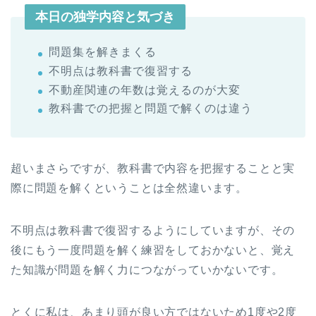
本日の独学内容と気づき
問題集を解きまくる
不明点は教科書で復習する
不動産関連の年数は覚えるのが大変
教科書での把握と問題で解くのは違う
超いまさらですが、教科書で内容を把握することと実
際に問題を解くということは全然違います。
不明点は教科書で復習するようにしていますが、その
後にもう一度問題を解く練習をしておかないと、覚え
た知識が問題を解く力につながっていかないです。
とくに私は、あまり頭が良い方ではないため1度や2度