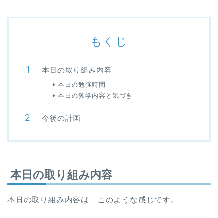
もくじ
本日の取り組み内容
本日の勉強時間
本日の独学内容と気づき
今後の計画
本日の取り組み内容
本日の取り組み内容は、このような感じです。