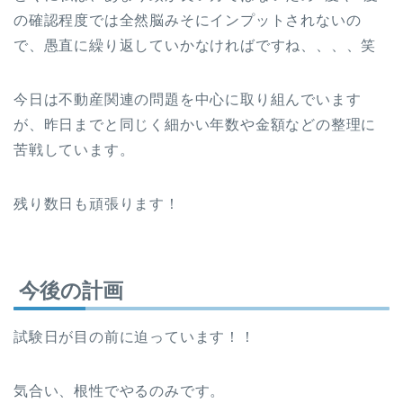
の確認程度では全然脳みそにインプットされないの
で、愚直に繰り返していかなければですね、、、、笑
今日は不動産関連の問題を中心に取り組んでいます
が、昨日までと同じく細かい年数や金額などの整理に
苦戦しています。
残り数日も頑張ります！
今後の計画
試験日が目の前に迫っています！！
気合い、根性でやるのみです。