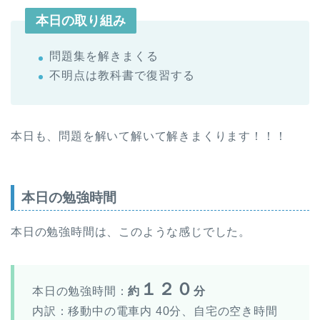
本日の取り組み
問題集を解きまくる
不明点は教科書で復習する
本日も、問題を解いて解いて解きまくります！！！
本日の勉強時間
本日の勉強時間は、このような感じでした。
１２０
本日の勉強時間：
約
分
内訳：移動中の電車内 40分、自宅の空き時間