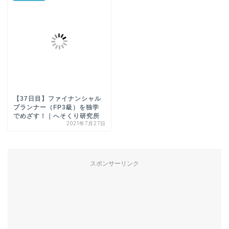
【37日目】ファイナンシャル
プランナー（FP3級）を独学
でめざす！｜へそくり研究所
2021年7月27日
スポンサーリンク