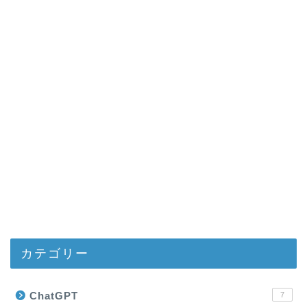
カテゴリー
ChatGPT
7