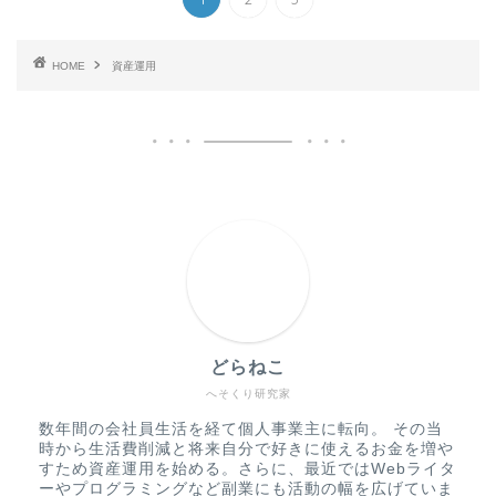
HOME
資産運用
どらねこ
へそくり研究家
数年間の会社員生活を経て個人事業主に転向。 その当
時から生活費削減と将来自分で好きに使えるお金を増や
すため資産運用を始める。さらに、最近ではWebライタ
ーやプログラミングなど副業にも活動の幅を広げていま