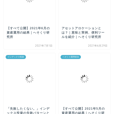
【すべて公開】2021年6月の
アセットアロケーションと
資産運用の結果｜へそくり研
は？｜意味と実例、便利ツー
究所
ルを紹介｜へそくり研究所
2021年7月1日
2021年6月29日
インデックス投資
へそくり運用状況
「失敗したくない。」インデ
【すべて公開】2021年5月の
ックス投資の失敗パターンと
資産運用の結果｜へそくり研